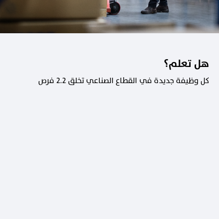
هل تعلم؟
كل وظيفة جديدة في القطاع الصناعي تخلق 2.2 فرص
عمل في القطاعات الداعمة.