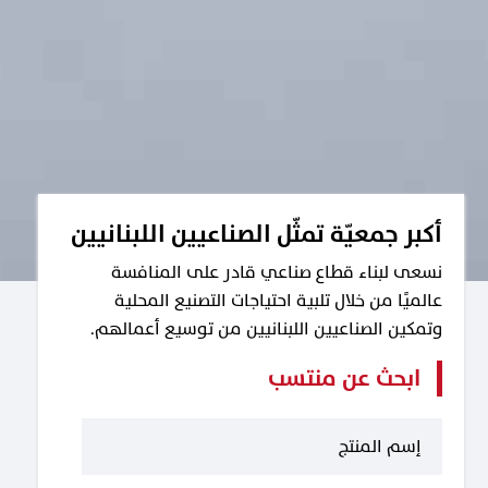
أكبر جمعيّة تمثّل الصناعيين اللبنانيين
نسعى لبناء قطاع صناعي قادر على المنافسة
عالميًا من خلال تلبية احتياجات التصنيع المحلية
وتمكين الصناعيين اللبنانيين من توسيع أعمالهم.
ابحث عن منتسب