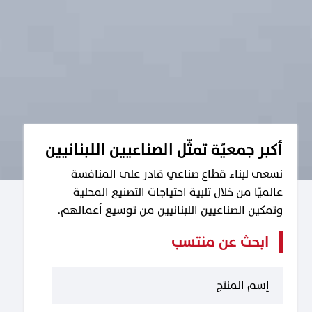
أكبر جمعيّة تمثّل الصناعيين اللبنانيين
نسعى لبناء قطاع صناعي قادر على المنافسة
عالميًا من خلال تلبية احتياجات التصنيع المحلية
وتمكين الصناعيين اللبنانيين من توسيع أعمالهم.
ابحث عن منتسب