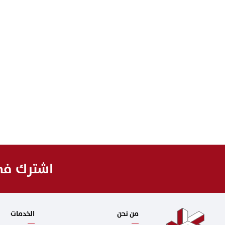
اشترك في 
من نحن
الخدمات