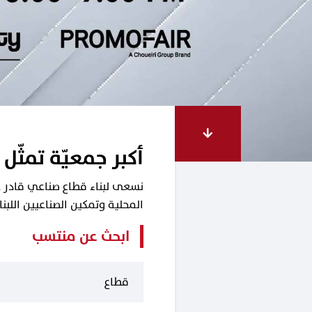
أكبر جمعيّة تمثّل 
نسعى لبناء قطاع صناعي قادر على
المحلية وتمكين الصناعيين اللب
ابحث عن منتسب