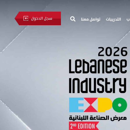
سجل الدخول
ب
التدريبات
تواصل معنا