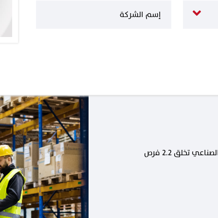
كل وظيفة جديدة في القطاع الصناعي تخلق 2.2 فرص