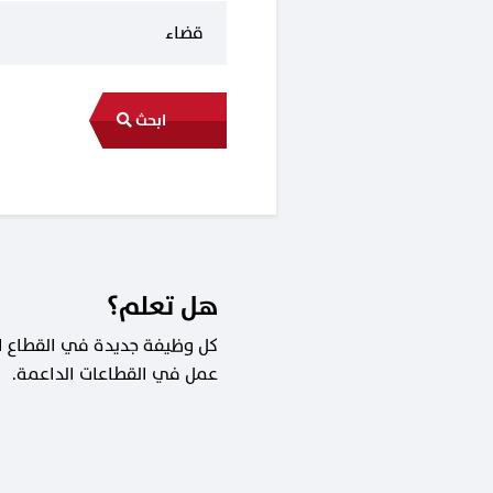
ابحث
هل تعلم؟
عمل في القطاعات الداعمة.