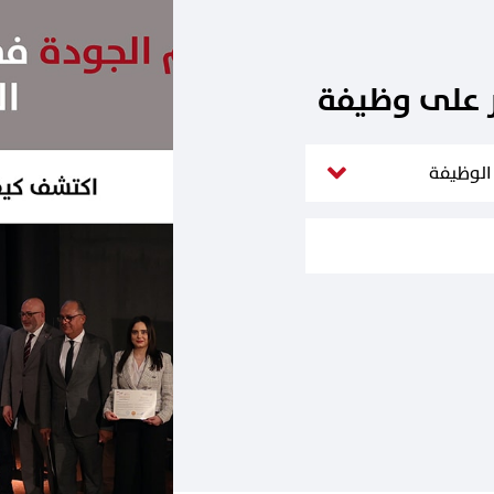
ر على وظيفة