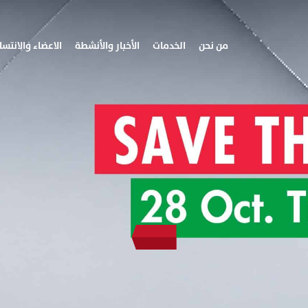
من نحن
الخدمات
الأخبار والأنشطة
الاعضاء والانتسا