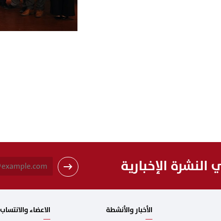
النشرة الإخبارية
الأخبار والأنشطة
الاعضاء والانتساب