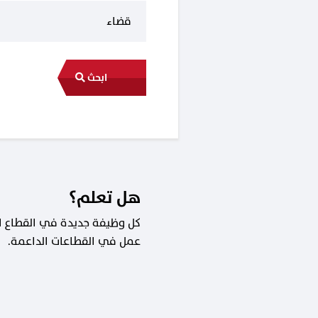
ابحث
هل تعلم؟
عمل في القطاعات الداعمة.