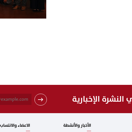
النشرة الإخبارية
الأخبار والأنشطة
الاعضاء والانتساب