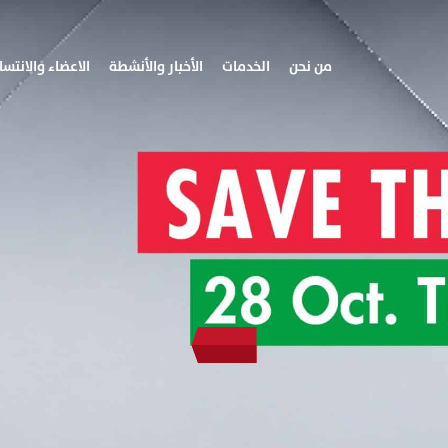
من نحن
الخدمات
الأخبار والأنشطة
الاعضاء والانتسا