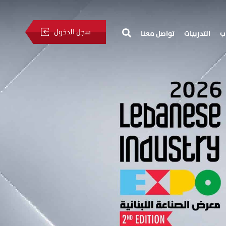
سجل الدخول
ب
التدريبات
تواصل معنا