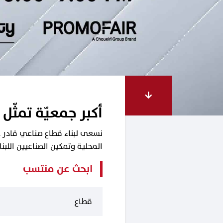
أكبر جمعيّة تمثّل 
نسعى لبناء قطاع صناعي قادر على
المحلية وتمكين الصناعيين اللب
ابحث عن منتسب