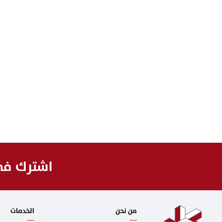
اشترك في 
من نحن
الخدمات