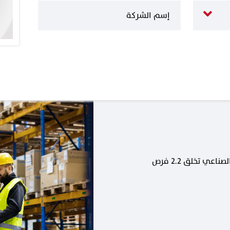
كل وظيفة جديدة في القطاع الصناعي تخلق 2.2 فرص