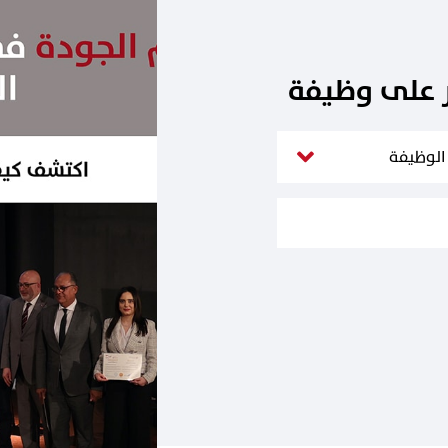
ر على وظيفة