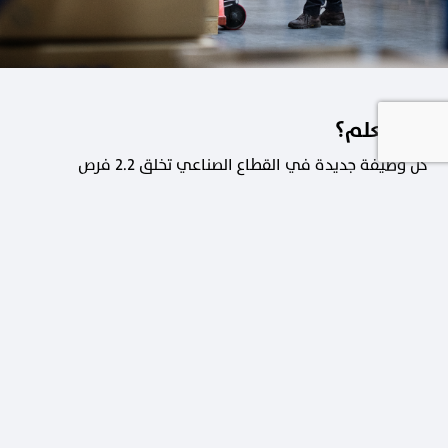
هل تعلم؟
كل وظيفة جديدة في القطاع الصناعي تخلق 2.2 فرص
عمل في القطاعات الداعمة.