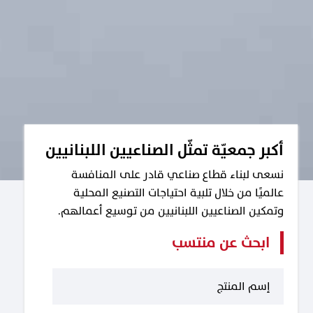
أكبر جمعيّة تمثّل الصناعيين اللبنانيين
نسعى لبناء قطاع صناعي قادر على المنافسة
عالميًا من خلال تلبية احتياجات التصنيع المحلية
وتمكين الصناعيين اللبنانيين من توسيع أعمالهم.
ابحث عن منتسب