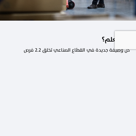
هل تعلم؟
كل وظيفة جديدة في القطاع الصناعي تخلق 2.2 فرص
عمل في القطاعات الداعمة.