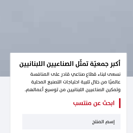
أكبر جمعيّة تمثّل الصناعيين اللبنانيين
نسعى لبناء قطاع صناعي قادر على المنافسة
عالميًا من خلال تلبية احتياجات التصنيع المحلية
وتمكين الصناعيين اللبنانيين من توسيع أعمالهم.
ابحث عن منتسب