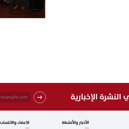
النشرة الإخبارية
الأخبار والأنشطة
الاعضاء والانتساب