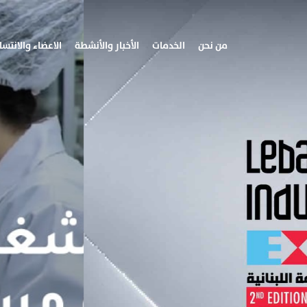
من نحن
الخدمات
الأخبار والأنشطة
الاعضاء والانتسا