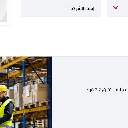
كل وظيفة جديدة في القطاع الصناعي تخلق 2.2 فرص