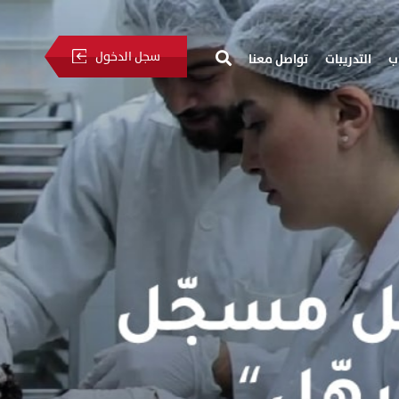
سجل الدخول
ب
التدريبات
تواصل معنا