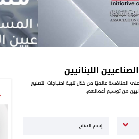
الصناعيين اللبنانيين
 المنافسة عالميًا من خلال تلبية احتياجات التصنيع
نانيين من توسيع أعمالهم.