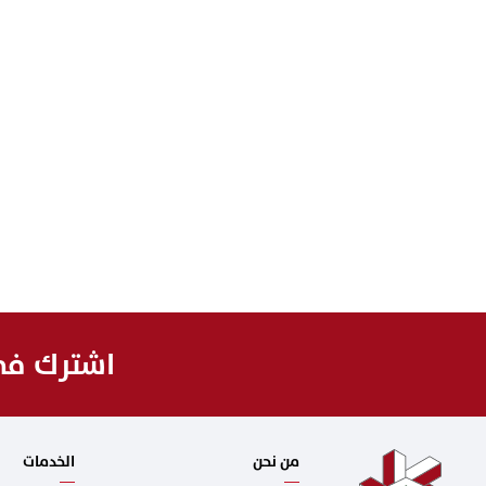
اشترك في 
من نحن
الخدمات