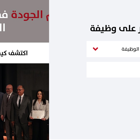
ر على وظيفة