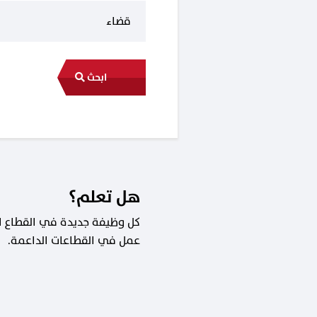
ابحث
هل تعلم؟
عمل في القطاعات الداعمة.