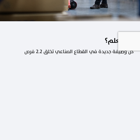
هل تعلم؟
كل وظيفة جديدة في القطاع الصناعي تخلق 2.2 فرص
عمل في القطاعات الداعمة.