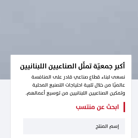
أكبر جمعيّة تمثّل الصناعيين اللبنانيين
نسعى لبناء قطاع صناعي قادر على المنافسة
عالميًا من خلال تلبية احتياجات التصنيع المحلية
وتمكين الصناعيين اللبنانيين من توسيع أعمالهم.
ابحث عن منتسب