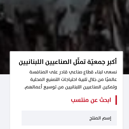
أكبر جمعيّة تمثّل الصناعيين اللبنانيين
نسعى لبناء قطاع صناعي قادر على المنافسة
عالميًا من خلال تلبية احتياجات التصنيع المحلية
وتمكين الصناعيين اللبنانيين من توسيع أعمالهم.
ابحث عن منتسب