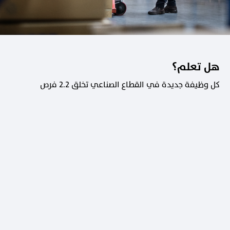
هل تعلم؟
كل وظيفة جديدة في القطاع الصناعي تخلق 2.2 فرص
عمل في القطاعات الداعمة.