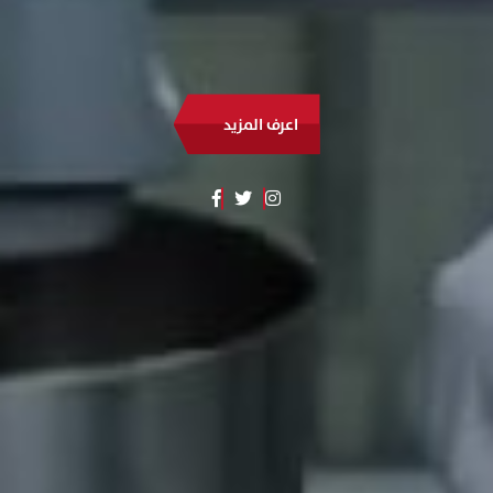
اعرف المزيد