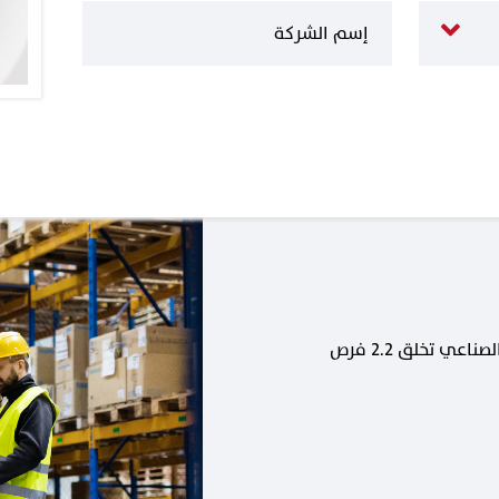
كل وظيفة جديدة في القطاع الصناعي تخلق 2.2 فرص