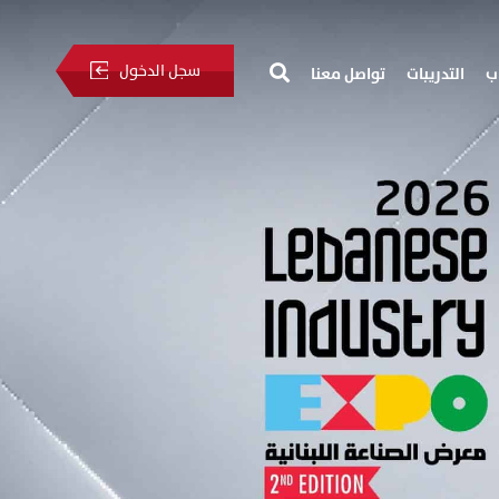
سجل الدخول
ب
التدريبات
تواصل معنا