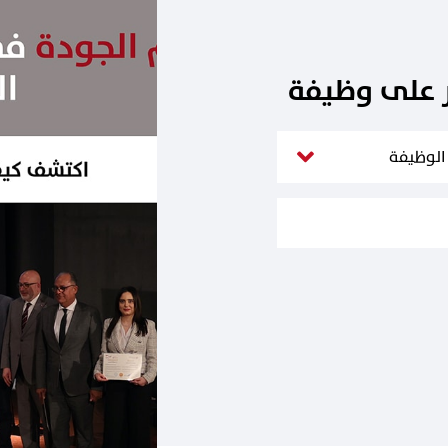
ر على وظيفة