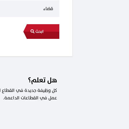
ابحث
هل تعلم؟
عمل في القطاعات الداعمة.