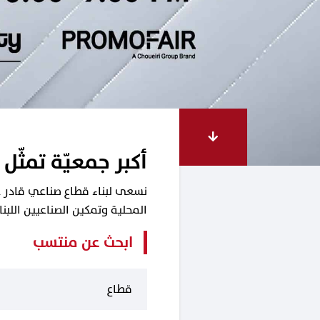
أكبر جمعيّة تمثّل 
نسعى لبناء قطاع صناعي قادر على
المحلية وتمكين الصناعيين اللب
ابحث عن منتسب