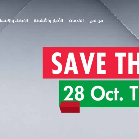
من نحن
الخدمات
الأخبار والأنشطة
الاعضاء والانتسا