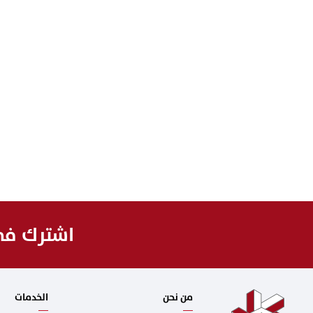
اشترك في 
من نحن
الخدمات