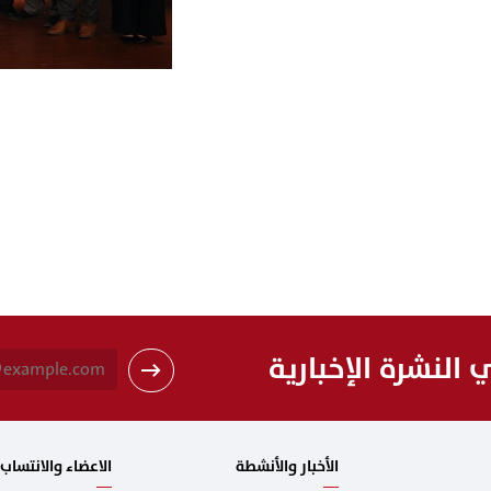
النشرة الإخبارية
الأخبار والأنشطة
الاعضاء والانتساب