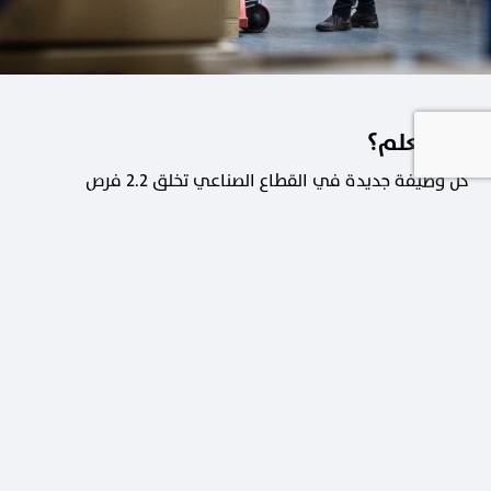
هل تعلم؟
كل وظيفة جديدة في القطاع الصناعي تخلق 2.2 فرص
عمل في القطاعات الداعمة.