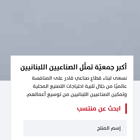
أكبر جمعيّة تمثّل الصناعيين اللبنانيين
نسعى لبناء قطاع صناعي قادر على المنافسة
عالميًا من خلال تلبية احتياجات التصنيع المحلية
وتمكين الصناعيين اللبنانيين من توسيع أعمالهم.
ابحث عن منتسب