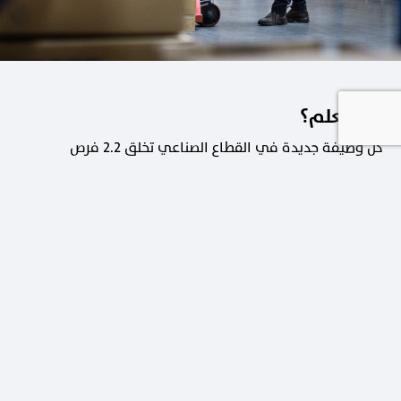
هل تعلم؟
كل وظيفة جديدة في القطاع الصناعي تخلق 2.2 فرص
عمل في القطاعات الداعمة.