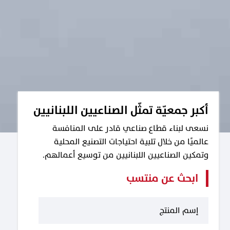
أكبر جمعيّة تمثّل الصناعيين اللبنانيين
نسعى لبناء قطاع صناعي قادر على المنافسة
عالميًا من خلال تلبية احتياجات التصنيع المحلية
وتمكين الصناعيين اللبنانيين من توسيع أعمالهم.
ابحث عن منتسب