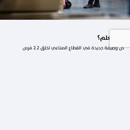
هل تعلم؟
كل وظيفة جديدة في القطاع الصناعي تخلق 2.2 فرص
عمل في القطاعات الداعمة.