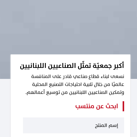
أكبر جمعيّة تمثّل الصناعيين اللبنانيين
نسعى لبناء قطاع صناعي قادر على المنافسة
عالميًا من خلال تلبية احتياجات التصنيع المحلية
وتمكين الصناعيين اللبنانيين من توسيع أعمالهم.
ابحث عن منتسب