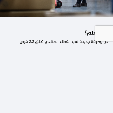
هل تعلم؟
كل وظيفة جديدة في القطاع الصناعي تخلق 2.2 فرص
عمل في القطاعات الداعمة.