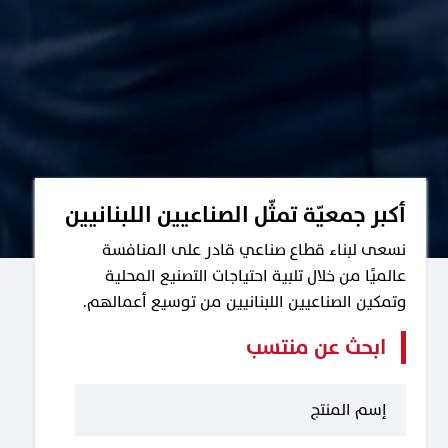
أكبر جمعيّة تمثّل الصناعيين اللبنانيين
نسعى لبناء قطاع صناعي قادر على المنافسة
عالميًا من خلال تلبية احتياجات التصنيع المحلية
وتمكين الصناعيين اللبنانيين من توسيع أعمالهم.
ابحث عن منتسب