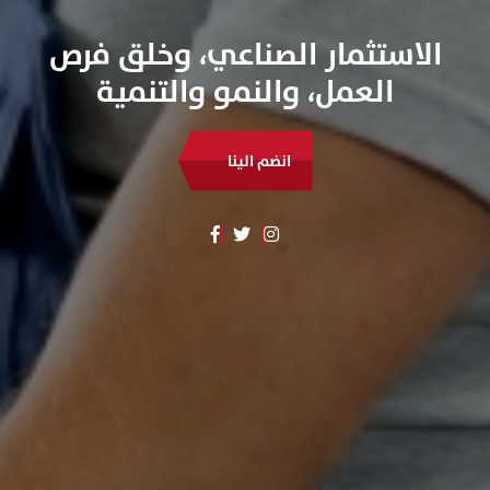
الاستثمار الصناعي، وخلق فرص
العمل، والنمو والتنمية
انضم الينا