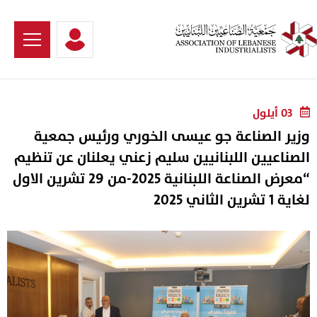
03 أيلول
وزير الصناعة جو عيسى الخوري ورئيس جمعية
الصناعيين اللبنانيين سليم زعني يعلنان عن تنظيم
“معرض الصناعة اللبنانية 2025-من 29 تشرين الاول
لغاية 1 تشرين الثاني 2025