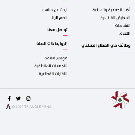
أخبار الجمعية والصناعة
ابحث عن منتسب
المعارض القطاعية
انضم الينا
النشاطات
تواصل معنا
الاعلام
الروابط ذات الصلة
وظائف في القطاع الصناعي
مواقع مهمة
التجمعات المناطقية
النقابات القطاعية