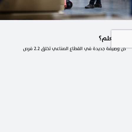
هل تعلم؟
كل وظيفة جديدة في القطاع الصناعي تخلق 2.2 فرص
عمل في القطاعات الداعمة.