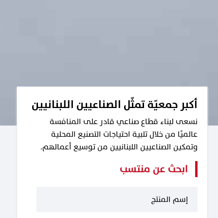
أكبر جمعيّة تمثّل الصناعيين اللبنانيين
نسعى لبناء قطاع صناعي قادر على المنافسة
عالميًا من خلال تلبية احتياجات التصنيع المحلية
وتمكين الصناعيين اللبنانيين من توسيع أعمالهم.
ابحث عن منتسب