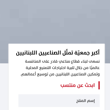
أكبر جمعيّة تمثّل الصناعيين اللبنانيين
نسعى لبناء قطاع صناعي قادر على المنافسة
عالميًا من خلال تلبية احتياجات التصنيع المحلية
وتمكين الصناعيين اللبنانيين من توسيع أعمالهم.
ابحث عن منتسب