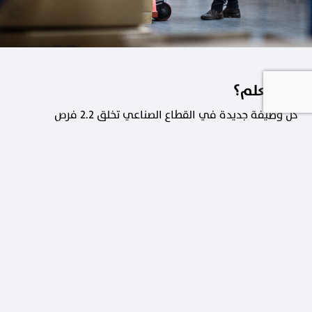
هل تعلم؟
كل وظيفة جديدة في القطاع الصناعي تخلق 2.2 فرص
عمل في القطاعات الداعمة.