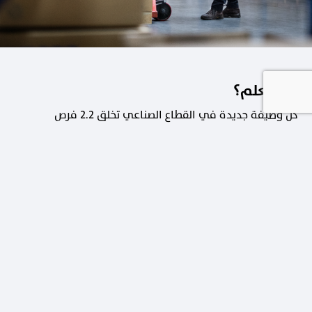
هل تعلم؟
كل وظيفة جديدة في القطاع الصناعي تخلق 2.2 فرص
عمل في القطاعات الداعمة.