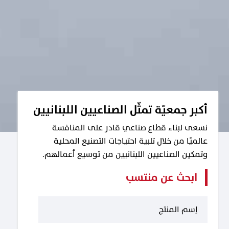
أكبر جمعيّة تمثّل الصناعيين اللبنانيين
نسعى لبناء قطاع صناعي قادر على المنافسة
عالميًا من خلال تلبية احتياجات التصنيع المحلية
وتمكين الصناعيين اللبنانيين من توسيع أعمالهم.
ابحث عن منتسب