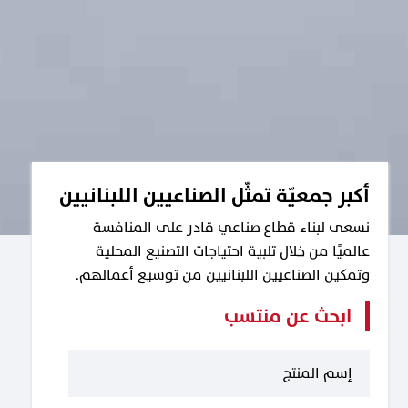
أكبر جمعيّة تمثّل الصناعيين اللبنانيين
نسعى لبناء قطاع صناعي قادر على المنافسة
عالميًا من خلال تلبية احتياجات التصنيع المحلية
وتمكين الصناعيين اللبنانيين من توسيع أعمالهم.
ابحث عن منتسب