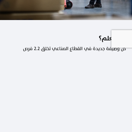
هل تعلم؟
كل وظيفة جديدة في القطاع الصناعي تخلق 2.2 فرص
عمل في القطاعات الداعمة.