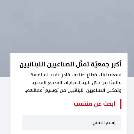
أكبر جمعيّة تمثّل الصناعيين اللبنانيين
نسعى لبناء قطاع صناعي قادر على المنافسة
عالميًا من خلال تلبية احتياجات التصنيع المحلية
وتمكين الصناعيين اللبنانيين من توسيع أعمالهم.
ابحث عن منتسب