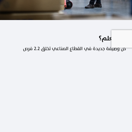
هل تعلم؟
كل وظيفة جديدة في القطاع الصناعي تخلق 2.2 فرص
عمل في القطاعات الداعمة.