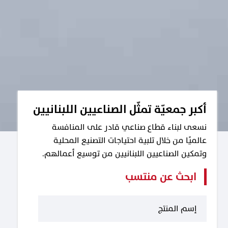
أكبر جمعيّة تمثّل الصناعيين اللبنانيين
نسعى لبناء قطاع صناعي قادر على المنافسة
عالميًا من خلال تلبية احتياجات التصنيع المحلية
وتمكين الصناعيين اللبنانيين من توسيع أعمالهم.
ابحث عن منتسب