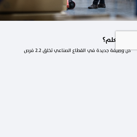
هل تعلم؟
كل وظيفة جديدة في القطاع الصناعي تخلق 2.2 فرص
عمل في القطاعات الداعمة.