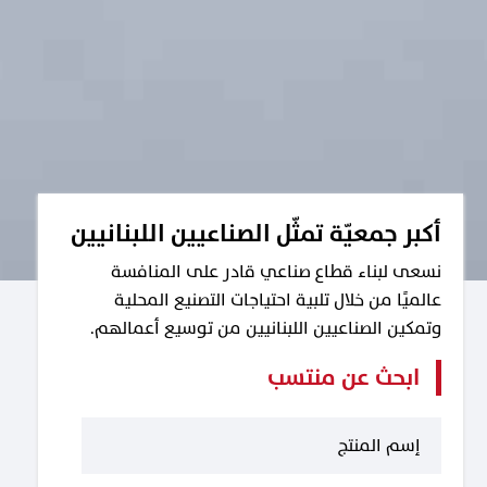
أكبر جمعيّة تمثّل الصناعيين اللبنانيين
نسعى لبناء قطاع صناعي قادر على المنافسة
عالميًا من خلال تلبية احتياجات التصنيع المحلية
وتمكين الصناعيين اللبنانيين من توسيع أعمالهم.
ابحث عن منتسب