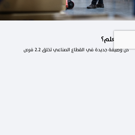
هل تعلم؟
كل وظيفة جديدة في القطاع الصناعي تخلق 2.2 فرص
عمل في القطاعات الداعمة.