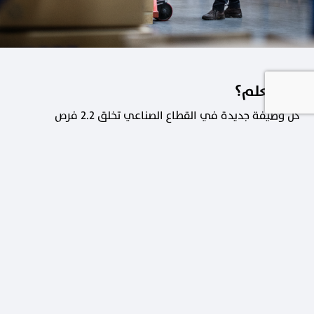
هل تعلم؟
كل وظيفة جديدة في القطاع الصناعي تخلق 2.2 فرص
عمل في القطاعات الداعمة.