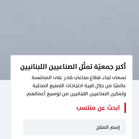
أكبر جمعيّة تمثّل الصناعيين اللبنانيين
نسعى لبناء قطاع صناعي قادر على المنافسة
عالميًا من خلال تلبية احتياجات التصنيع المحلية
وتمكين الصناعيين اللبنانيين من توسيع أعمالهم.
ابحث عن منتسب